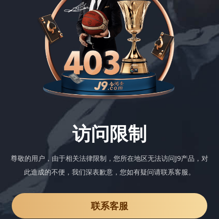
访问限制
尊敬的用户，由于相关法律限制，您所在地区无法访问J9产品，对
此造成的不便，我们深表歉意，您如有疑问请联系客服。
联系客服