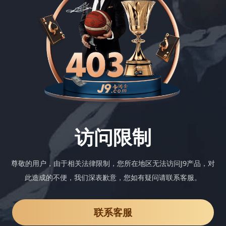
访问限制
尊敬的用户，由于相关法律限制，您所在地区无法访问J9产品，对
此造成的不便，我们深表歉意，您如有疑问请联系客服。
联系客服