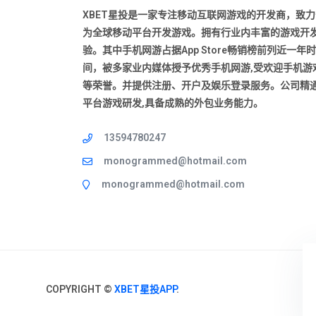
XBET星投是一家专注移动互联网游戏的开发商，致力
为全球移动平台开发游戏。拥有行业内丰富的游戏开
验。其中手机网游占据App Store畅销榜前列近一年时
间，被多家业内媒体授予优秀手机网游,受欢迎手机游戏
等荣誉。并提供注册、开户及娱乐登录服务。公司精
平台游戏研发,具备成熟的外包业务能力。
13594780247
monogrammed@hotmail.com
monogrammed@hotmail.com
COPYRIGHT ©
XBET星投APP
.