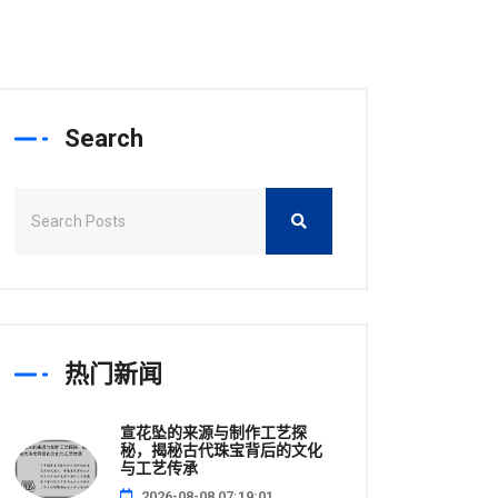
Search
热门新闻
宣花坠的来源与制作工艺探
秘，揭秘古代珠宝背后的文化
与工艺传承
2026-08-08 07:19:01