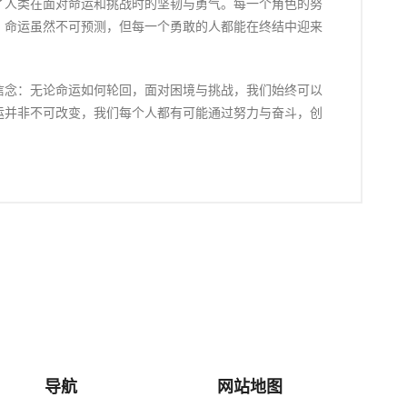
了人类在面对命运和挑战时的坚韧与勇气。每一个角色的努
。命运虽然不可预测，但每一个勇敢的人都能在终结中迎来
信念：无论命运如何轮回，面对困境与挑战，我们始终可以
运并非不可改变，我们每个人都有可能通过努力与奋斗，创
导航
网站地图