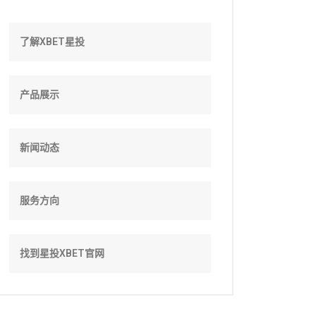
了解XBET星投
产品展示
新闻动态
服务方向
找到星投XBET官网