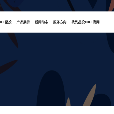
m
BET星投
产品展示
新闻动态
服务方向
找到星投XBET官网