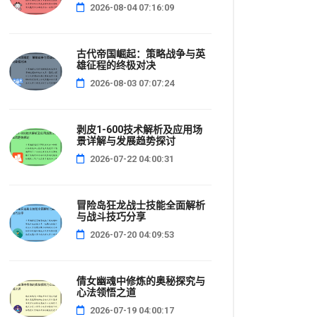
2026-08-04 07:16:09
古代帝国崛起：策略战争与英
雄征程的终极对决
2026-08-03 07:07:24
剥皮1-600技术解析及应用场
景详解与发展趋势探讨
2026-07-22 04:00:31
冒险岛狂龙战士技能全面解析
与战斗技巧分享
2026-07-20 04:09:53
倩女幽魂中修炼的奥秘探究与
心法领悟之道
2026-07-19 04:00:17