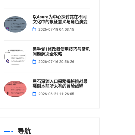
以Asura为中心探讨其在不同
文化中的象征意义与角色演变
2026-07-18 04:03:15
黑手党1修改器使用技巧与常见
问题解决全攻略
2026-07-16 20:56:26
黑石深渊入口探秘揭秘挑战最
强副本前所未有的冒险旅程
2026-06-21 11:26:05
导航