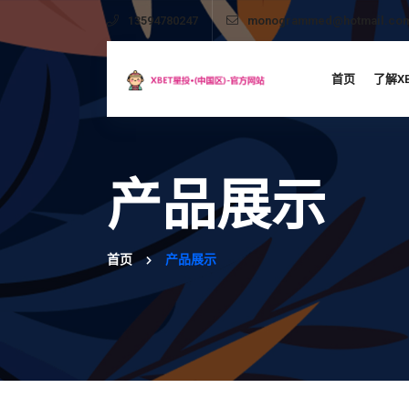
13594780247
monogrammed@hotmail.co
首页
了解X
产品展示
首页
产品展示