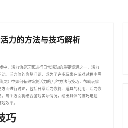
复活力的方法与技巧解析
游戏中，活力值是玩家进行日常活动的重要资源之一，活力
互动。活力值的恢复问题，成为了许多玩家在游戏过程中需
Q仙灵》中如何有效恢复活力的几种方法与技巧，帮助玩家
要方面进行讨论，包括日常活力恢复、道具的利用、活力恢
略。每个方面将结合游戏实际情况，给出具体的技巧与建
游戏效率。
技巧