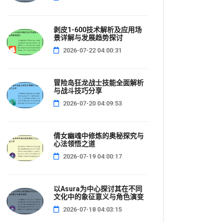
剥皮1-600技术解析及应用场
景详解与发展趋势探讨
2026-07-22 04:00:31
冒险岛狂龙战士技能全面解析
与战斗技巧分享
2026-07-20 04:09:53
倩女幽魂中修炼的奥秘探究与
心法领悟之道
2026-07-19 04:00:17
以Asura为中心探讨其在不同
文化中的象征意义与角色演变
2026-07-18 04:03:15