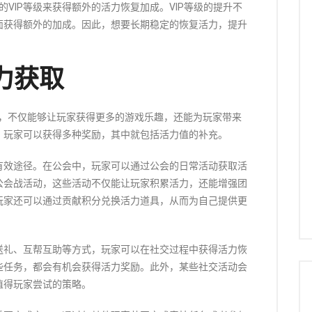
的VIP等级来获得额外的活力恢复加成。VIP等级的提升不
面获得额外的加成。因此，想要长期稳定的恢复活力，提升
力获取
法，不仅能够让玩家获得更多的游戏乐趣，还能为玩家带来
，玩家可以获得多种奖励，其中就包括活力值的补充。
有效途径。在公会中，玩家可以通过公会的日常活动获取活
公会战活动，这些活动不仅能让玩家积累活力，还能增强团
玩家还可以通过贡献积分兑换活力道具，从而为自己提供更
送礼、互帮互助等方式，玩家可以在社交过程中获得活力恢
些任务，都会有机会获得活力奖励。此外，某些社交活动会
值得玩家尝试的策略。