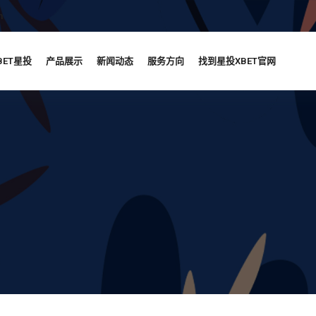
m
BET星投
产品展示
新闻动态
服务方向
找到星投XBET官网