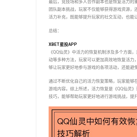
最后，竞技场和多人合作副本也是恢复活力的
团队副本挑战，玩家不仅能够获得游戏资源，
活力补充，既能够提升玩家的社交互动，也能
总结：
XBET星投APP
《QQ仙灵》中活力的恢复机制涉及多个方面
动等多种方法，玩家可以更加高效地恢复活力
够让玩家更好地参与游戏的各项活动，还能避
通过不断优化自己的活力恢复策略，玩家能够
游戏内容。综上所述，活力恢复是《QQ仙灵
技巧，能够帮助玩家更好地进行游戏挑战，提