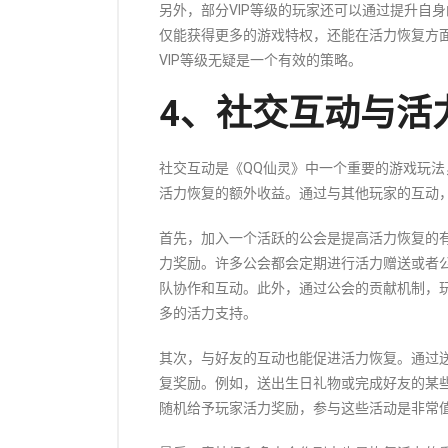
另外，部分VIP等级的玩家还可以通过提升自身
仅能获得更多的游戏特权，还能在活力恢复方
VIP等级无疑是一个有效的策略。
4、社交互动与活
社交互动是《QQ仙灵》中一个重要的游戏玩
活力恢复的额外收益。通过与其他玩家的互动
首先，加入一个活跃的公会是提高活力恢复的
力奖励。许多公会都会定期进行活力赠送或者
队协作和互动。此外，通过公会的贡献机制，
多的活力支持。
其次，与好友的互动也能促进活力恢复。通过
复奖励。例如，送出生日礼物或完成好友的某
随机给予玩家活力奖励，参与这些活动是非常