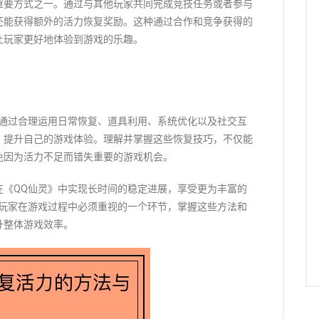
重要方式之一。通过与其他玩家共同完成竞技任务或者参与
还能获得额外的活力恢复奖励。这种通过合作和竞争获得的
让玩家更好地体验到游戏的乐趣。
，通过合理运用日常恢复、道具利用、系统优化以及社交互
，提升自己的游戏体验。理解并掌握这些恢复技巧，不仅能
免因为活力不足而错失重要的游戏机会。
在《QQ仙灵》中实现长时间的稳定进展，享受更为丰富的
》玩家在游戏过程中必须重视的一个环节，掌握这些方法和
升整体游戏效率。