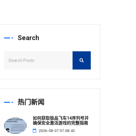
Search
热门新闻
如何获取极品飞车14序列号并
确保安全激活游戏的完整指南
2026-08-07 07:08:43