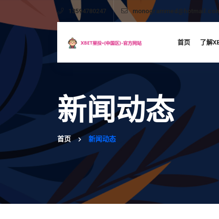
13594780247
monogrammed@hotmail.co
首页
了解X
新闻动态
首页
新闻动态