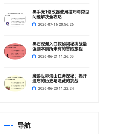
黑手党1修改器使用技巧与常见
问题解决全攻略
2026-07-16 20:56:26
黑石深渊入口探秘揭秘挑战最
强副本前所未有的冒险旅程
2026-06-21 11:26:05
魔兽世界海山任务探秘：揭开
遗忘的历史与隐藏的挑战
2026-06-20 11:22:24
导航