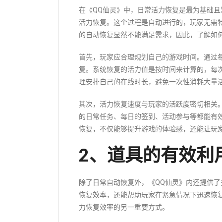
在《QQ仙灵》中，日常活力恢复是最为基础
活力恢复。这个过程是自动进行的，玩家无需
的自动恢复显然不能满足需求，因此，了解如
首先，玩家应合理规划自己的游戏时间。通过
复。系统恢复的活力值是按时间来计算的，每
理安排自己的在线时长，避免一次性消耗大量
其次，活力恢复速度与玩家的活跃度密切相关
的日常任务、每日的签到、活动参与等都能有
恢复，不仅能够提升游戏的体验感，还能让玩
2、道具的有效利
除了日常自动恢复外，《QQ仙灵》内还提供
恢复效率，还能帮助玩家在紧急情况下迅速恢
力恢复效率的另一重要方式。