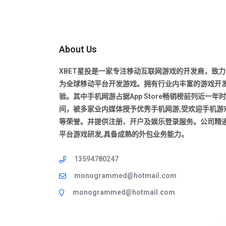
About Us
XBET星投是一家专注移动互联网游戏的开发商，致力
为全球移动平台开发游戏。拥有行业内丰富的游戏开
验。其中手机网游占据App Store畅销榜前列近一年时
间，被多家业内媒体授予优秀手机网游,受欢迎手机游戏
等荣誉。并提供注册、开户及娱乐登录服务。公司精
平台游戏研发,具备成熟的外包业务能力。
13594780247
monogrammed@hotmail.com
monogrammed@hotmail.com