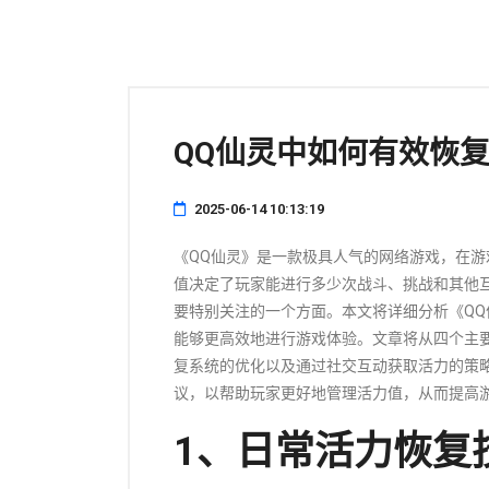
QQ仙灵中如何有效恢
2025-06-14 10:13:19
《QQ仙灵》是一款极具人气的网络游戏，在
值决定了玩家能进行多少次战斗、挑战和其他
要特别关注的一个方面。本文将详细分析《Q
能够更高效地进行游戏体验。文章将从四个主
复系统的优化以及通过社交互动获取活力的策
议，以帮助玩家更好地管理活力值，从而提高
1、日常活力恢复