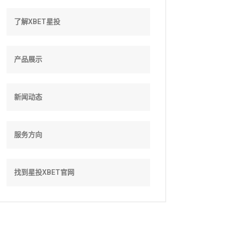
了解XBET星投
产品展示
新闻动态
服务方向
找到星投XBET官网